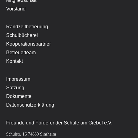
Mitgliedschaft
Vorstand
Randzeitbetreuung
Schulbücherei
Kooperationspartner
Betreuerteam
Kontakt
Impressum
Satzung
Dokumente
Datenschutzerklärung
Freunde und Förderer der Schule am Giebel e.V.
Schulstr. 16 74889 Sinsheim