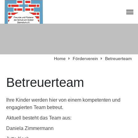
Home
Förderverein
Betreuerteam
Betreuerteam
Ihre Kinder werden hier von einem kompetenten und
engagierten Team betreut.
Aktuell besteht das Team aus:
Daniela Zimmermann