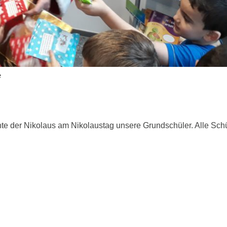
e
te der Nikolaus am Nikolaustag unsere Grundschüler. Alle Sch