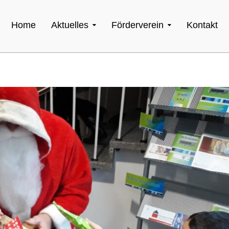
Home
Aktuelles
Förderverein
Kontakt