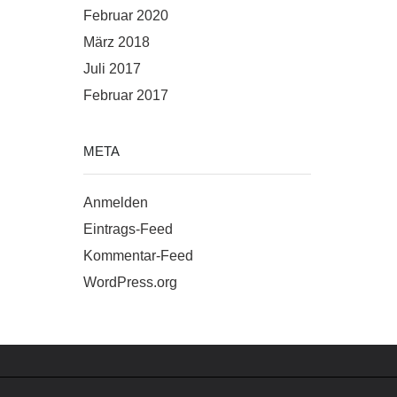
Februar 2020
März 2018
Juli 2017
Februar 2017
META
Anmelden
Eintrags-Feed
Kommentar-Feed
WordPress.org