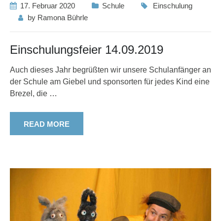
17. Februar 2020
Schule
Einschulung
by
Ramona Bührle
Einschulungsfeier 14.09.2019
Auch dieses Jahr begrüßten wir unsere Schulanfänger an
der Schule am Giebel und sponsorten für jedes Kind eine
Brezel, die
…
READ MORE