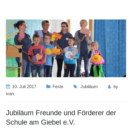
10. Juli 2017
Feste
Jubiläum
by
ivan
Jubiläum Freunde und Förderer der
Schule am Giebel e.V.