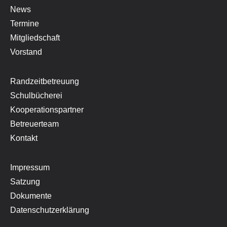
News
Termine
Mitgliedschaft
Vorstand
Randzeitbetreuung
Schulbücherei
Kooperationspartner
Betreuerteam
Kontakt
Impressum
Satzung
Dokumente
Datenschutzerklärung