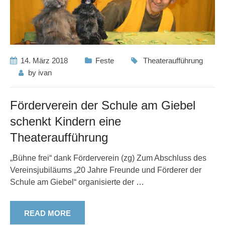
14. März 2018
Feste
Theateraufführung
by
ivan
Förderverein der Schule am Giebel
schenkt Kindern eine
Theateraufführung
„Bühne frei“ dank Förderverein (zg) Zum Abschluss des
Vereinsjubiläums „20 Jahre Freunde und Förderer der
Schule am Giebel“ organisierte der
…
READ MORE