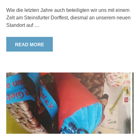
Wie die letzten Jahre auch beteiligten wir uns mit einem
Zelt am Steinsfurter Dorffest, diesmal an unserem neuen
Standort auf
…
READ MORE