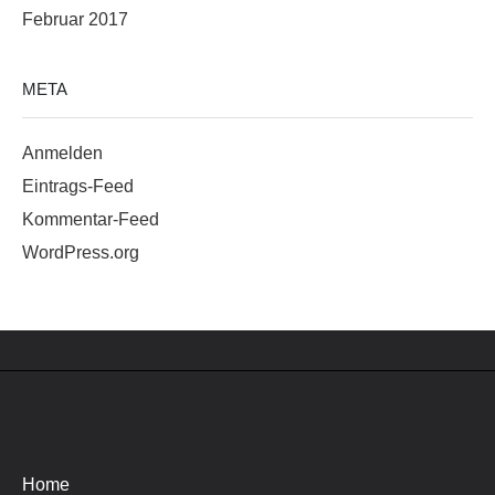
Februar 2017
META
Anmelden
Eintrags-Feed
Kommentar-Feed
WordPress.org
Home