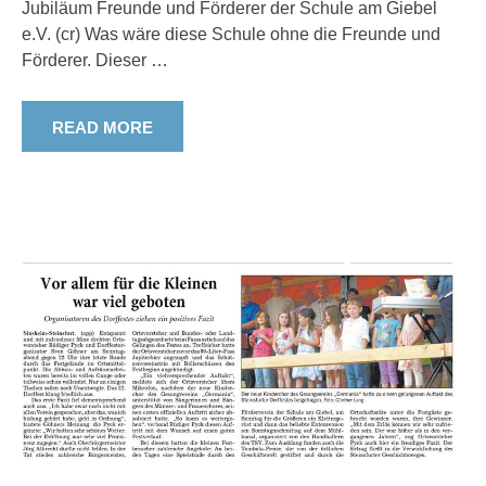
Jubiläum Freunde und Förderer der Schule am Giebel
e.V. (cr) Was wäre diese Schule ohne die Freunde und
Förderer. Dieser
…
READ MORE