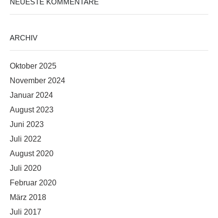
NEUESTE KOMMENTARE
ARCHIV
Oktober 2025
November 2024
Januar 2024
August 2023
Juni 2023
Juli 2022
August 2020
Juli 2020
Februar 2020
März 2018
Juli 2017