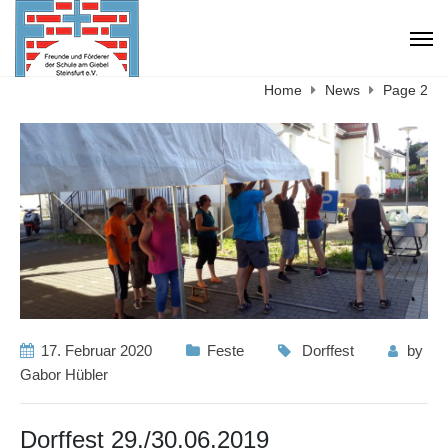
Home
News
Page 2
17. Februar 2020
Feste
Dorffest
by
Gabor Hübler
Dorffest 29./30.06.2019