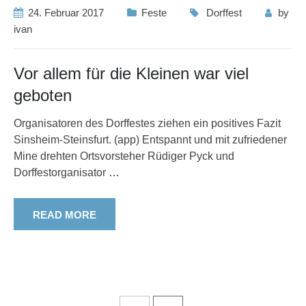
24. Februar 2017
Feste
Dorffest
by
ivan
Vor allem für die Kleinen war viel
geboten
Organisatoren des Dorffestes ziehen ein positives Fazit
Sinsheim-Steinsfurt. (app) Entspannt und mit zufriedener
Mine drehten Ortsvorsteher Rüdiger Pyck und
Dorffestorganisator
…
READ MORE