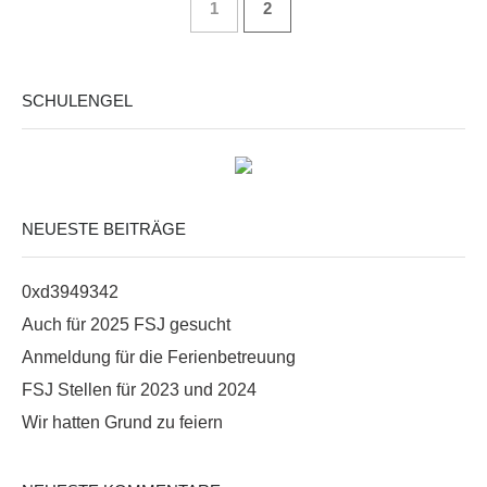
1
2
SCHULENGEL
NEUESTE BEITRÄGE
0xd3949342
Auch für 2025 FSJ gesucht
Anmeldung für die Ferienbetreuung
FSJ Stellen für 2023 und 2024
Wir hatten Grund zu feiern