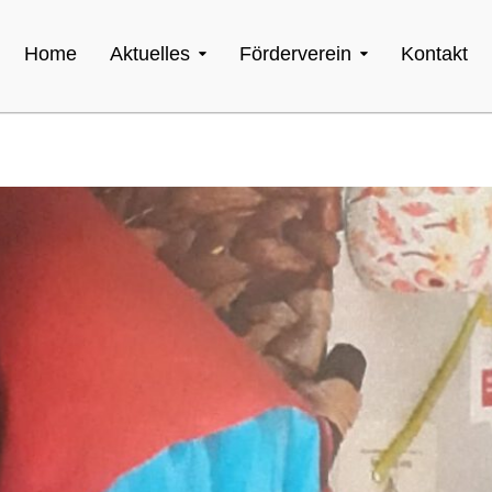
Home
Aktuelles
Förderverein
Kontakt