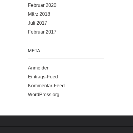
Februar 2020
März 2018
Juli 2017
Februar 2017
META
Anmelden
Eintrags-Feed
Kommentar-Feed
WordPress.org