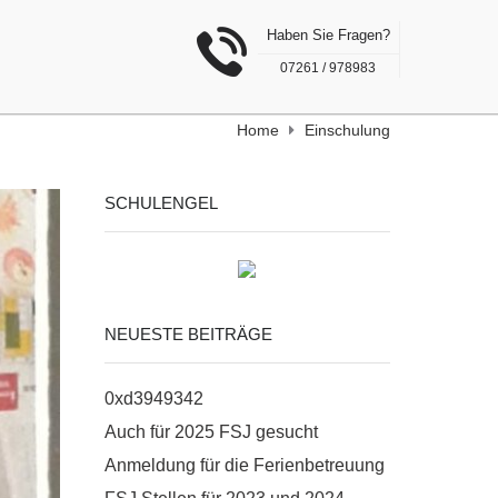
Haben Sie Fragen?
07261 / 978983
Home
Einschulung
SCHULENGEL
NEUESTE BEITRÄGE
0xd3949342
Auch für 2025 FSJ gesucht
Anmeldung für die Ferienbetreuung