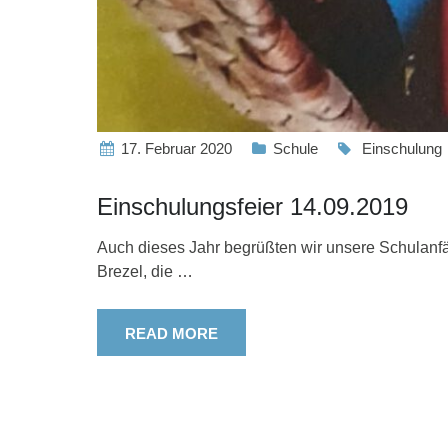
17. Februar 2020
Schule
Einschulung
Einschulungsfeier 14.09.2019
Auch dieses Jahr begrüßten wir unsere Schulanfä
Brezel, die
…
READ MORE