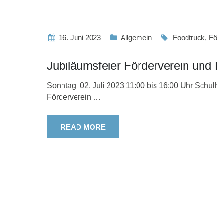
16. Juni 2023
Allgemein
Foodtruck
,
Fö
Jubiläumsfeier Förderverein und
Sonntag, 02. Juli 2023 11:00 bis 16:00 Uhr Schulh
Förderverein
…
READ MORE