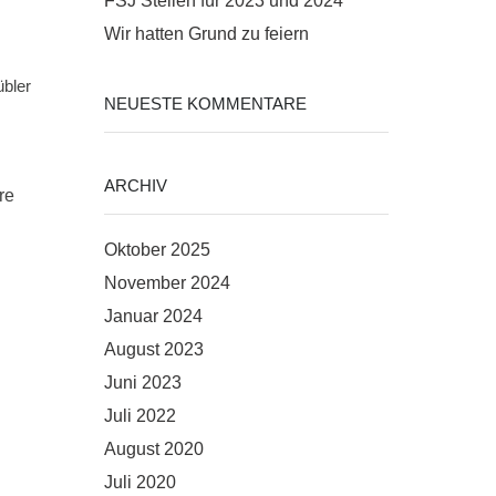
FSJ Stellen für 2023 und 2024
Wir hatten Grund zu feiern
bler
NEUESTE KOMMENTARE
ARCHIV
re
Oktober 2025
November 2024
Januar 2024
August 2023
Juni 2023
Juli 2022
August 2020
Juli 2020