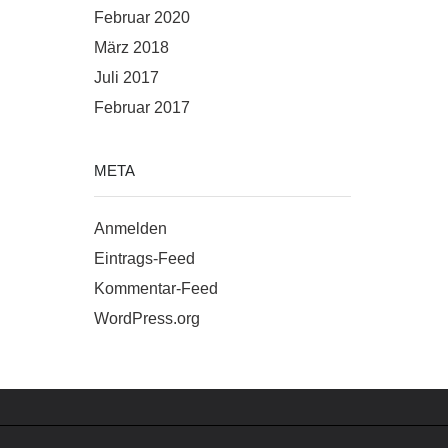
Februar 2020
März 2018
Juli 2017
Februar 2017
META
Anmelden
Eintrags-Feed
Kommentar-Feed
WordPress.org