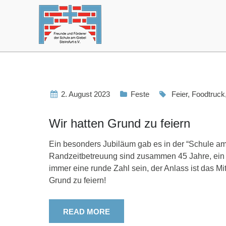
2. August 2023
Feste
Feier
,
Foodtruck
Wir hatten Grund zu feiern
Ein besonders Jubiläum gab es in der “Schule am G
Randzeitbetreuung sind zusammen 45 Jahre, ein
immer eine runde Zahl sein, der Anlass ist das M
Grund zu feiern!
READ MORE